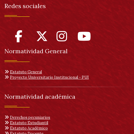
Redes sociales
Normatividad General
Estatuto General
Proyecto Universitario Institucional - PUI
Normatividad académica
Derechos pecuniarios
Estatuto Estudiantil
Estatuto Académico
Estatuto Docente