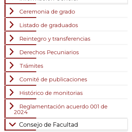
Ceremonia de grado
Listado de graduados
Reintegro y transferencias
Derechos Pecuniarios
Trámites
Comité de publicaciones
Histórico de monitorias
Reglamentación acuerdo 001 de
2024
Consejo de Facultad