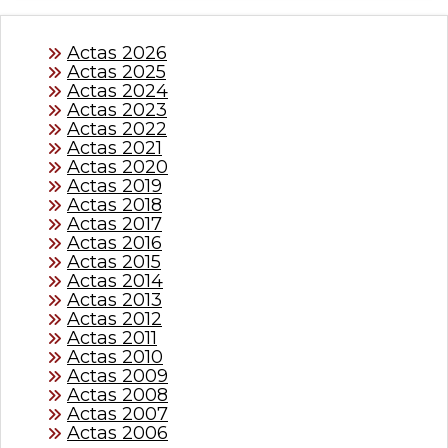
Actas 2026
Actas 2025
Actas 2024
Actas 2023
Actas 2022
Actas 2021
Actas 2020
Actas 2019
Actas 2018
Actas 2017
Actas 2016
Actas 2015
Actas 2014
Actas 2013
Actas 2012
Actas 2011
Actas 2010
Actas 2009
Actas 2008
Actas 2007
Actas 2006