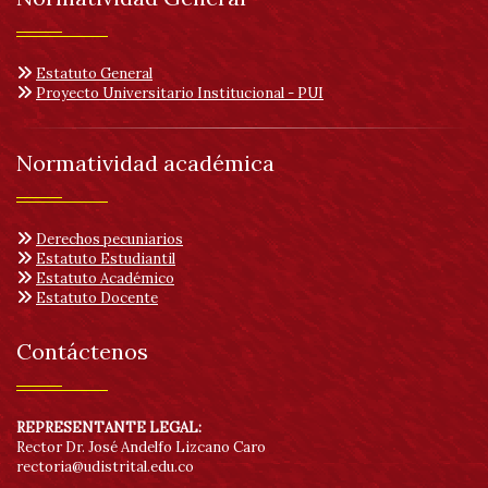
Estatuto General
Proyecto Universitario Institucional - PUI
Normatividad académica
Derechos pecuniarios
Estatuto Estudiantil
Estatuto Académico
Estatuto Docente
Contáctenos
REPRESENTANTE LEGAL:
Rector Dr. José Andelfo Lizcano Caro
rectoria@udistrital.edu.co