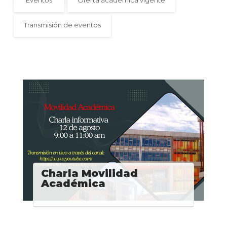
Transmisión de eventos
Charla Movilidad
Académica