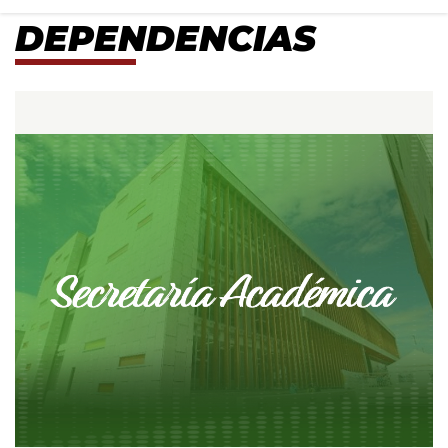
Dependencias