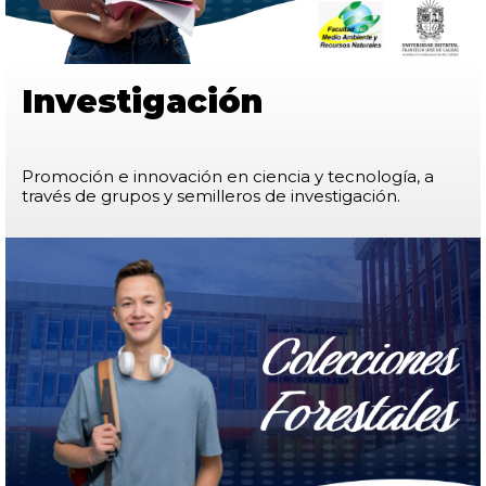
Investigación
Promoción e innovación en ciencia y tecnología, a
través de grupos y semilleros de investigación.