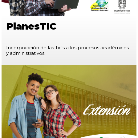
PlanesTIC
Incorporación de las Tic's a los procesos académicos
y administrativos.