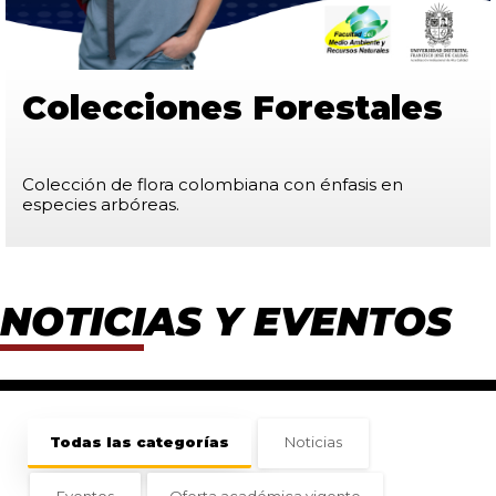
Colecciones Forestales
Colección de flora colombiana con énfasis en
especies arbóreas.
Noticias y Eventos
Todas las categorías
Noticias
Eventos
Oferta académica vigente