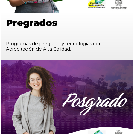
Pregrados
Programas de pregrado y tecnologías con
Acreditación de Alta Calidad.