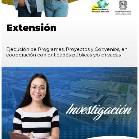
Extensión
Ejecución de Programas, Proyectos y Convenios, en
cooperación con entidades públicas y/o privadas