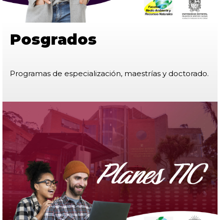
Posgrados
Programas de especialización, maestrías y doctorado.