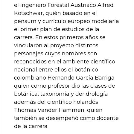
el Ingeniero Forestal Austriaco Alfred
Kotschwar, quién basado en el
pensum y currículo europeo modelaría
el primer plan de estudios de la
carrera. En estos primeros años se
vincularon al proyecto distintos
personajes cuyos nombres son
reconocidos en el ambiente científico
nacional entre ellos el botánico
colombiano Hernando García Barriga
quien como profesor dio las clases de
botánica, taxonomía y dendrología
además del científico holandés
Thomas Vander Hammen, quien
también se desempeñó como docente
de la carrera.