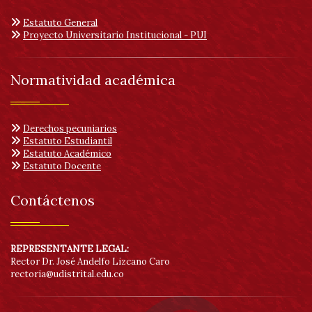
Estatuto General
Proyecto Universitario Institucional - PUI
Normatividad académica
Derechos pecuniarios
Estatuto Estudiantil
Estatuto Académico
Estatuto Docente
Contáctenos
REPRESENTANTE LEGAL:
Rector Dr. José Andelfo Lizcano Caro
rectoria@udistrital.edu.co