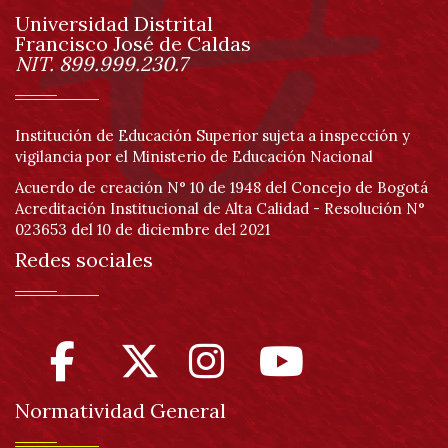
Universidad Distrital
página
Francisco José de Caldas
Información
NIT. 899.999.230.7
Institución de Educación Superior sujeta a inspección y
vigilancia por el Ministerio de Educación Nacional
Acuerdo de creación N° 10 de 1948 del Concejo de Bogotá
Acreditación Institucional de Alta Calidad - Resolución N°
023653 del 10 de diciembre del 2021
Redes sociales
Normatividad General