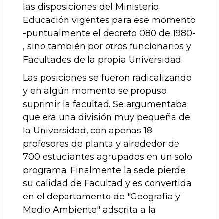
las disposiciones del Ministerio
Educación vigentes para ese momento
-puntualmente el decreto 080 de 1980-
, sino también por otros funcionarios y
Facultades de la propia Universidad.
Las posiciones se fueron radicalizando
y en algún momento se propuso
suprimir la facultad. Se argumentaba
que era una división muy pequeña de
la Universidad, con apenas 18
profesores de planta y alrededor de
700 estudiantes agrupados en un solo
programa. Finalmente la sede pierde
su calidad de Facultad y es convertida
en el departamento de "Geografía y
Medio Ambiente" adscrita a la