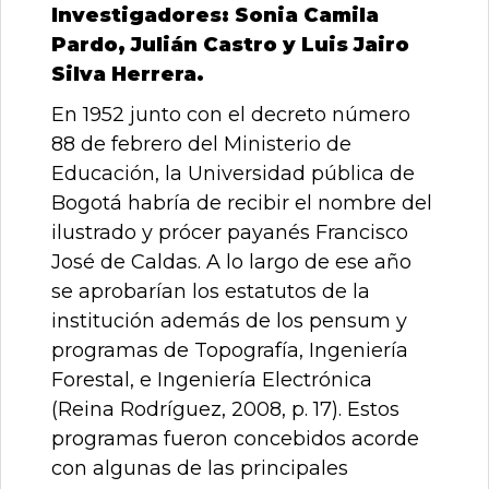
Investigadores: Sonia Camila
Pardo, Julián Castro y Luis Jairo
Silva Herrera.
En 1952 junto con el decreto número
88 de febrero del Ministerio de
Educación, la Universidad pública de
Bogotá habría de recibir el nombre del
ilustrado y prócer payanés Francisco
José de Caldas. A lo largo de ese año
se aprobarían los estatutos de la
institución además de los pensum y
programas de Topografía, Ingeniería
Forestal, e Ingeniería Electrónica
(Reina Rodríguez, 2008, p. 17). Estos
programas fueron concebidos acorde
con algunas de las principales