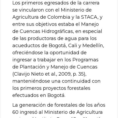
Los primeros egresados de la carrera
se vincularon con el Ministerio de
Agricultura de Colombia y la STACA, y
entre sus objetivos estaba el Manejo
de Cuencas Hidrográficas, en especial
de las productoras de agua para los
acueductos de Bogotá, Cali y Medellín,
ofreciéndose la oportunidad de
ingresar a trabajar en los Programas
de Plantación y Manejo de Cuencas
(Clavijo Nieto et al., 2009, p. 35),
manteniéndose una continuidad con
los primeros proyectos forestales
efectuados en Bogotá.
La generación de forestales de los años
60 ingresó al Ministerio de Agricultura