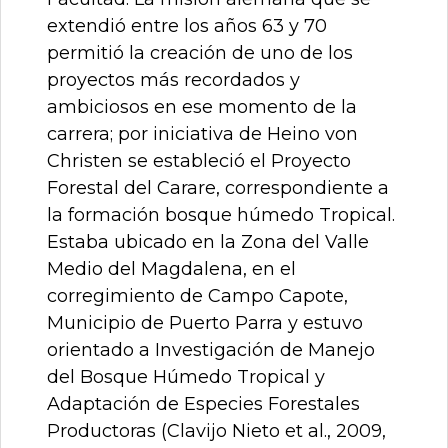
extendió entre los años 63 y 70
permitió la creación de uno de los
proyectos más recordados y
ambiciosos en ese momento de la
carrera; por iniciativa de Heino von
Christen se estableció el Proyecto
Forestal del Carare, correspondiente a
la formación bosque húmedo Tropical.
Estaba ubicado en la Zona del Valle
Medio del Magdalena, en el
corregimiento de Campo Capote,
Municipio de Puerto Parra y estuvo
orientado a Investigación de Manejo
del Bosque Húmedo Tropical y
Adaptación de Especies Forestales
Productoras (Clavijo Nieto et al., 2009,