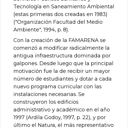
Tecnología en Saneamiento Ambiental
(estas primeras dos creadas en 1983)
("Organización Facultad del Medio
Ambiente", 1994, p. 8).
Con la creación de la FAMARENA se
comenzó a modificar radicalmente la
antigua infraestructura dominada por
galpones. Desde luego que la principal
motivación fue la de recibir un mayor
número de estudiantes y dotar a cada
nuevo programa curricular con las
instalaciones necesarias. Se
construyeron los edificios
administrativo y académico en el año
1997 (Ardila Godoy, 1997, p. 22), y por
último el Natura, el más representativo