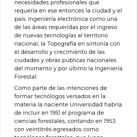
necesidades profesionales que
requería en ese entonces la ciudad y el
país. Ingeniería electrónica como una
de las áreas requeridas por el ingreso
de nuevas tecnologías al territorio
nacional, la Topografía en sintonía con
el desarrollo y crecimiento de las
ciudades y obras públicas nacionales
del momento y por último la Ingeniería
Forestal.
Como parte de las intenciones de
formar tecnólogos versados en la
materia la naciente Universidad habría
de incluir en 1951 el programa de
ciencias forestales, contando en 1953
con veintitrés egresados como