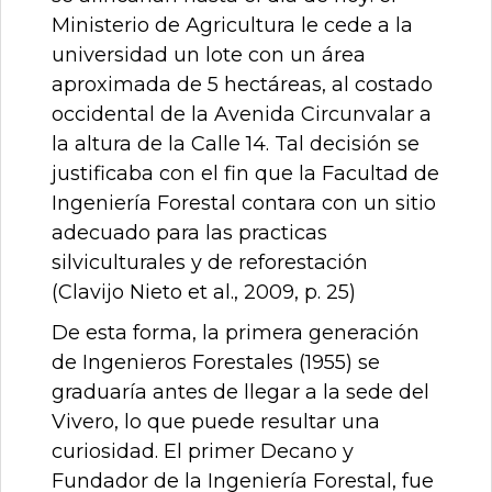
Ministerio de Agricultura le cede a la
universidad un lote con un área
aproximada de 5 hectáreas, al costado
occidental de la Avenida Circunvalar a
la altura de la Calle 14. Tal decisión se
justificaba con el fin que la Facultad de
Ingeniería Forestal contara con un sitio
adecuado para las practicas
silviculturales y de reforestación
(Clavijo Nieto et al., 2009, p. 25)
De esta forma, la primera generación
de Ingenieros Forestales (1955) se
graduaría antes de llegar a la sede del
Vivero, lo que puede resultar una
curiosidad. El primer Decano y
Fundador de la Ingeniería Forestal, fue