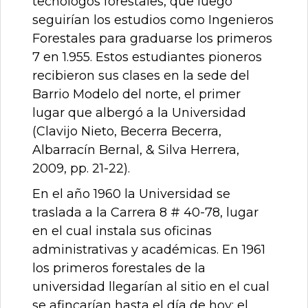
tecnólogos forestales, que luego
seguirían los estudios como Ingenieros
Forestales para graduarse los primeros
7 en 1.955. Estos estudiantes pioneros
recibieron sus clases en la sede del
Barrio Modelo del norte, el primer
lugar que albergó a la Universidad
(Clavijo Nieto, Becerra Becerra,
Albarracín Bernal, & Silva Herrera,
2009, pp. 21-22).
En el año 1960 la Universidad se
traslada a la Carrera 8 # 40-78, lugar
en el cual instala sus oficinas
administrativas y académicas. En 1961
los primeros forestales de la
universidad llegarían al sitio en el cual
se afincarían hasta el día de hoy: el