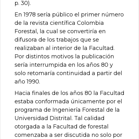
p. 30).
En 1978 sería público el primer número
de la revista científica Colombia
Forestal, la cual se convertiría en
difusora de los trabajos que se
realizaban al interior de la Facultad.
Por distintos motivos la publicación
sería interrumpida en los años 80 y
solo retomaría continuidad a partir del
año 1990.
Hacia finales de los años 80 la Facultad
estaba conformada únicamente por el
programa de Ingeniería Forestal de la
Universidad Distrital. Tal calidad
otorgada a la Facultad de forestal
comenzaba a ser discutida no solo por