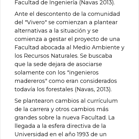
Facultad de Ingeniería (Navas 2013).
Ante el descontento de la comunidad
del "Vivero" se comienzan a plantear
alternativas a la situación y se
comienza a gestar el proyecto de una
Facultad abocada al Medio Ambiente y
los Recursos Naturales. Se buscaba
que la sede dejara de asociarse
solamente con los "ingenieros
madereros" como eran considerados
todavía los forestales (Navas, 2013).
Se plantearon cambios al currículum
de la carrera y otros cambios más
grandes sobre la nueva Facultad. La
llegada a la esfera directiva de la
Universidad en el año 1993 de un