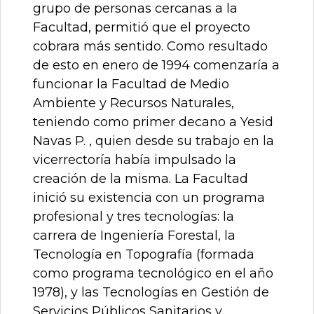
grupo de personas cercanas a la
Facultad, permitió que el proyecto
cobrara más sentido. Como resultado
de esto en enero de 1994 comenzaría a
funcionar la Facultad de Medio
Ambiente y Recursos Naturales,
teniendo como primer decano a Yesid
Navas P. , quien desde su trabajo en la
vicerrectoría había impulsado la
creación de la misma. La Facultad
inició su existencia con un programa
profesional y tres tecnologías: la
carrera de Ingeniería Forestal, la
Tecnología en Topografía (formada
como programa tecnológico en el año
1978), y las Tecnologías en Gestión de
Servicios Públicos Sanitarios y