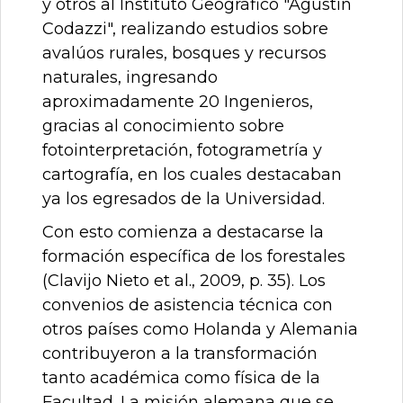
y otros al Instituto Geográfico "Agustín
Codazzi", realizando estudios sobre
avalúos rurales, bosques y recursos
naturales, ingresando
aproximadamente 20 Ingenieros,
gracias al conocimiento sobre
fotointerpretación, fotogrametría y
cartografía, en los cuales destacaban
ya los egresados de la Universidad.
Con esto comienza a destacarse la
formación específica de los forestales
(Clavijo Nieto et al., 2009, p. 35). Los
convenios de asistencia técnica con
otros países como Holanda y Alemania
contribuyeron a la transformación
tanto académica como física de la
Facultad. La misión alemana que se