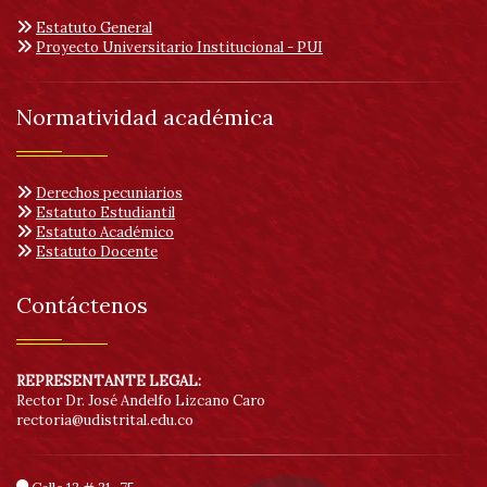
Estatuto General
Proyecto Universitario Institucional - PUI
Normatividad académica
Derechos pecuniarios
Estatuto Estudiantil
Estatuto Académico
Estatuto Docente
Contáctenos
REPRESENTANTE LEGAL:
Rector Dr. José Andelfo Lizcano Caro
rectoria@udistrital.edu.co