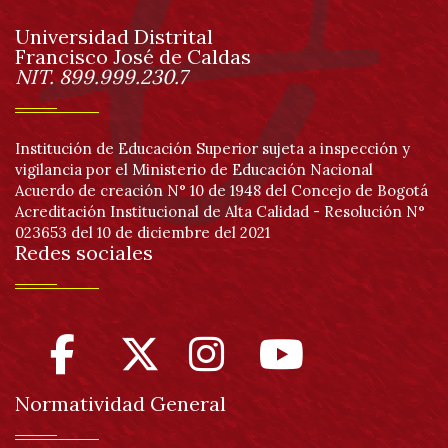
de
Universidad Distrital
página
Francisco José de Caldas
Información
NIT. 899.999.230.7
Institución de Educación Superior sujeta a inspección y
vigilancia por el Ministerio de Educación Nacional
Acuerdo de creación N° 10 de 1948 del Concejo de Bogotá
Acreditación Institucional de Alta Calidad - Resolución N°
023653 del 10 de diciembre del 2021
Redes sociales
Normatividad General