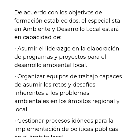
De acuerdo con los objetivos de
formación establecidos, el especialista
en Ambiente y Desarrollo Local estará
en capacidad de:
• Asumir el liderazgo en la elaboración
de programas y proyectos para el
desarrollo ambiental local.
• Organizar equipos de trabajo capaces
de asumir los retos y desafíos
inherentes a los problemas
ambientales en los ámbitos regional y
local.
• Gestionar procesos idóneos para la
implementación de políticas públicas