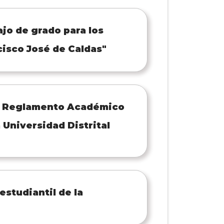
ajo de grado para los
cisco José de Caldas"
el Reglamento Académico
 Universidad Distrital
estudiantil de la