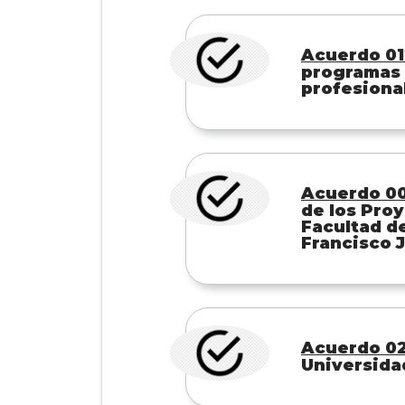
Acuerdo 01
programas 
profesional
Acuerdo 00
de los Pro
Facultad de
Francisco 
Acuerdo 02
Universidad