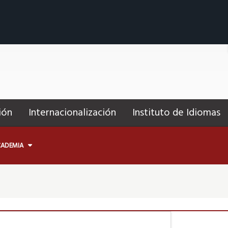
ión
Internacionalización
Instituto de Idiomas
CADEMIA