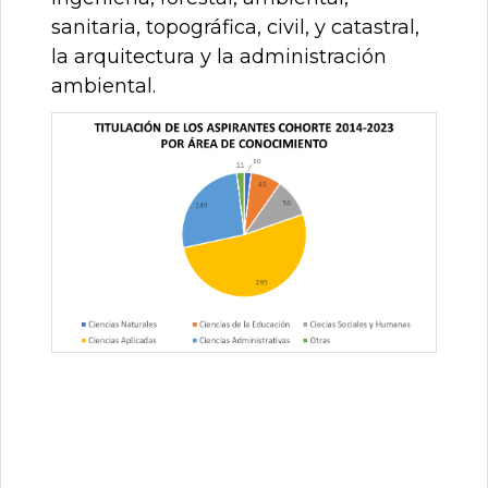
sanitaria, topográfica, civil, y catastral,
la arquitectura y la administración
ambiental.