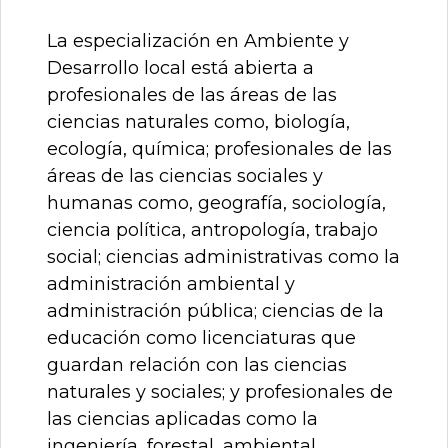
La especialización en Ambiente y
Desarrollo local está abierta a
profesionales de las áreas de las
ciencias naturales como, biología,
ecología, química; profesionales de las
áreas de las ciencias sociales y
humanas como, geografía, sociología,
ciencia política, antropología, trabajo
social; ciencias administrativas como la
administración ambiental y
administración pública; ciencias de la
educación como licenciaturas que
guardan relación con las ciencias
naturales y sociales; y profesionales de
las ciencias aplicadas como la
ingeniería, forestal, ambiental,