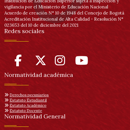
Institución de Educación Superior sujeta a inspección y
vigilancia por el Ministerio de Educación Nacional
Acuerdo de creación N° 10 de 1948 del Concejo de Bogotá
Acreditación Institucional de Alta Calidad - Resolución N°
023653 del 10 de diciembre del 2021
Redes sociales
Normatividad académica
Derechos pecuniarios
Estatuto Estudiantil
Estatuto Académico
Estatuto Docente
Normatividad General