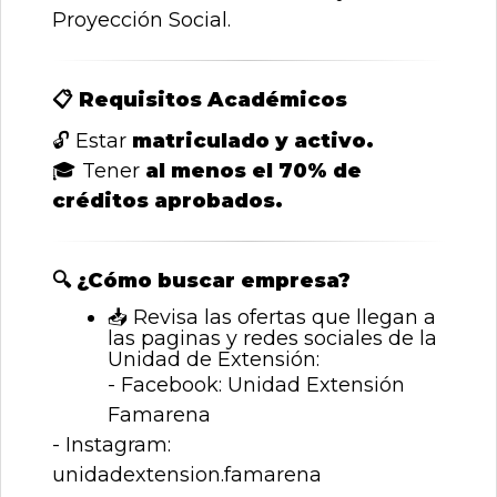
Proyección Social.
📋
Requisitos Académicos
🔓
Estar
matriculado y activo.
🎓
Tener
al menos el 70% de
créditos aprobados.
🔍
¿Cómo buscar empresa?
📥
Revisa las ofertas que llegan a
las paginas y redes sociales de la
Unidad de Extensión:
- Facebook: Unidad Extensión
Famarena
- Instagram:
unidadextension.famarena