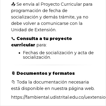
📤
Se envía al Proyecto Curricular para
programación de fecha de
socialización y demás trámite, ya no
debe volver a comunicarse con la
Unidad de Extensión.
📞
Consulta a tu proyecto
curricular
para:
Fechas de socialización y acta de
socialización.
📎
Documentos y formatos
📁
Toda la documentación necesaria
está disponible en nuestra página web.
https://fambiental.udistrital.edu.co/uextens