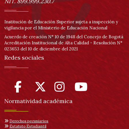
NIT. 899.999.230.7
Institución de Educación Superior sujeta a inspección y
vigilancia por el Ministerio de Educación Nacional
Acuerdo de creación N° 10 de 1948 del Concejo de Bogotá
Acreditación Institucional de Alta Calidad - Resolución N°
023653 del 10 de diciembre del 2021
Redes sociales
Normatividad académica
Derechos pecuniarios
Estatuto Estudiantil