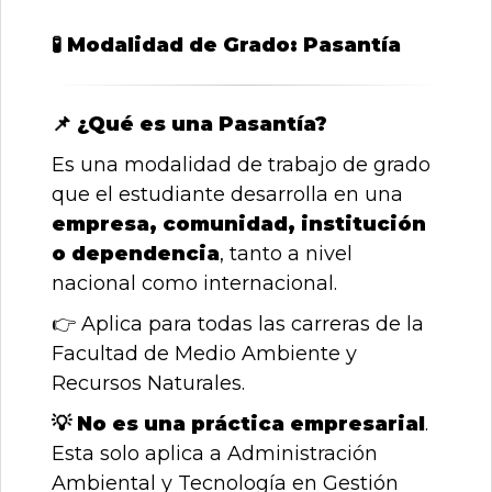
🧪
Modalidad de Grado: Pasantía
📌
¿Qué es una Pasantía?
Es una modalidad de trabajo de grado
que el estudiante desarrolla en una
empresa, comunidad, institución
o dependencia
, tanto a nivel
nacional como internacional.
👉
Aplica para todas las carreras de la
Facultad de Medio Ambiente y
Recursos Naturales.
💡
No es una práctica empresarial
.
Esta solo aplica a Administración
Ambiental y Tecnología en Gestión