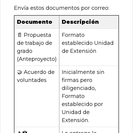
Envía estos documentos por correo:
Documento
Descripción
📄
Propuesta
Formato
de trabajo de
establecido Unidad
grado
de Extensión
(Anteproyecto)
🤝
Acuerdo de
Inicialmente sin
voluntades
firmas pero
diligenciado,
Formato
establecido por
Unidad de
Extensión.