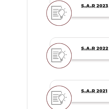
S.A.R 2023
S.A.R 2022
S.A.R 2021