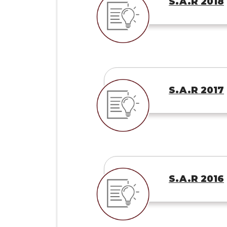
S.A.R 2018
S.A.R 2017
S.A.R 2016