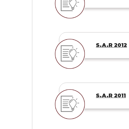
S.A.R 2012
S.A.R 2011