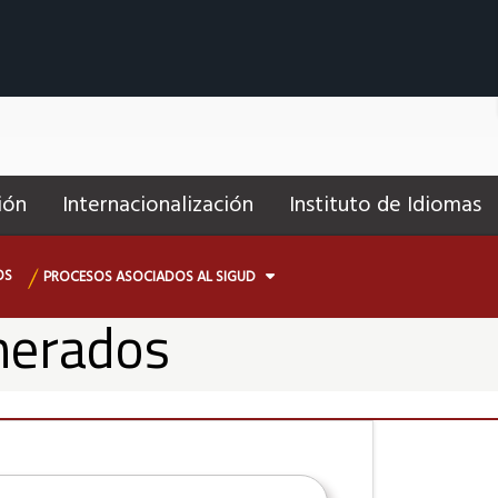
ión
Internacionalización
Instituto de Idiomas
OS
PROCESOS ASOCIADOS AL SIGUD
nerados