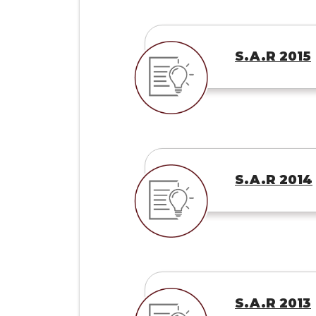
S.A.R 2015
S.A.R 2014
S.A.R 2013