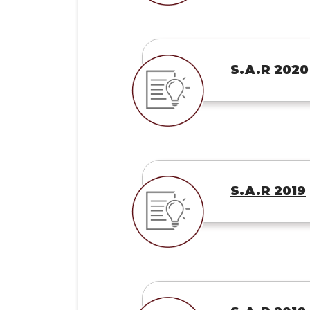
S.A.R 2020
S.A.R 2019