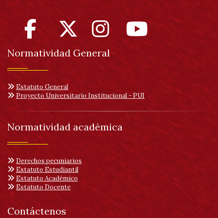
Normatividad General
Estatuto General
Proyecto Universitario Institucional - PUI
Normatividad académica
Derechos pecuniarios
Estatuto Estudiantil
Estatuto Académico
Estatuto Docente
Contáctenos