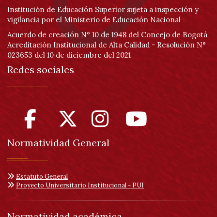
Institución de Educación Superior sujeta a inspección y
vigilancia por el Ministerio de Educación Nacional
Acuerdo de creación N° 10 de 1948 del Concejo de Bogotá
Acreditación Institucional de Alta Calidad - Resolución N°
023653 del 10 de diciembre del 2021
Redes sociales
Normatividad General
Estatuto General
Proyecto Universitario Institucional - PUI
Normatividad académica