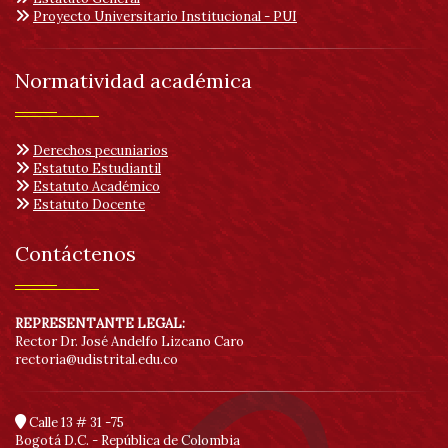
Proyecto Universitario Institucional - PUI
Normatividad académica
Derechos pecuniarios
Estatuto Estudiantil
Estatuto Académico
Estatuto Docente
Contáctenos
REPRESENTANTE LEGAL:
Rector Dr. José Andelfo Lizcano Caro
rectoria@udistrital.edu.co
Calle 13 # 31 -75
Bogotá D.C. - República de Colombia