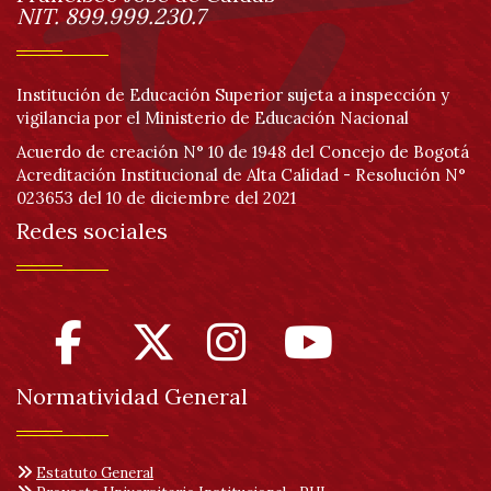
NIT. 899.999.230.7
Institución de Educación Superior sujeta a inspección y
vigilancia por el Ministerio de Educación Nacional
Acuerdo de creación N° 10 de 1948 del Concejo de Bogotá
Acreditación Institucional de Alta Calidad - Resolución N°
023653 del 10 de diciembre del 2021
Redes sociales
Normatividad General
Estatuto General