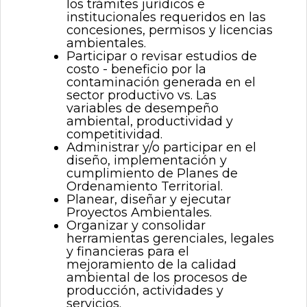
los trámites jurídicos e
institucionales requeridos en las
concesiones, permisos y licencias
ambientales.
Participar o revisar estudios de
costo - beneficio por la
contaminación generada en el
sector productivo vs. Las
variables de desempeño
ambiental, productividad y
competitividad.
Administrar y/o participar en el
diseño, implementación y
cumplimiento de Planes de
Ordenamiento Territorial.
Planear, diseñar y ejecutar
Proyectos Ambientales.
Organizar y consolidar
herramientas gerenciales, legales
y financieras para el
mejoramiento de la calidad
ambiental de los procesos de
producción, actividades y
servicios.