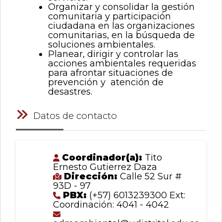
Organizar y consolidar la gestión
comunitaria y participación
ciudadana en las organizaciones
comunitarias, en la búsqueda de
soluciones ambientales.
Planear, dirigir y controlar las
acciones ambientales requeridas
para afrontar situaciones de
prevención y atención de
desastres.
Datos de contacto
Coordinador(a):
Tito
Ernesto Gutierrez Daza
Dirección:
Calle 52 Sur #
93D - 97
PBX:
(+57) 6013239300 Ext:
Coordinación: 4041 - 4042