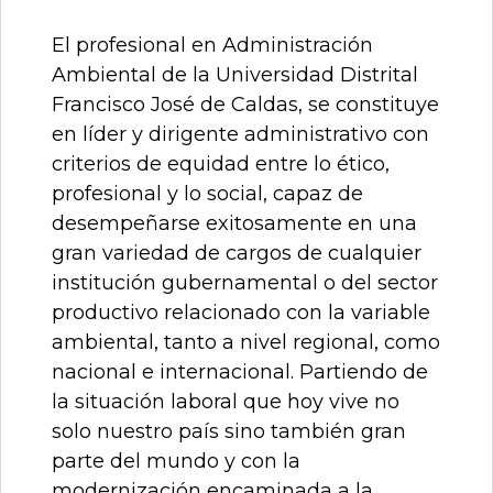
El profesional en Administración
Ambiental de la Universidad Distrital
Francisco José de Caldas, se constituye
en líder y dirigente administrativo con
criterios de equidad entre lo ético,
profesional y lo social, capaz de
desempeñarse exitosamente en una
gran variedad de cargos de cualquier
institución gubernamental o del sector
productivo relacionado con la variable
ambiental, tanto a nivel regional, como
nacional e internacional. Partiendo de
la situación laboral que hoy vive no
solo nuestro país sino también gran
parte del mundo y con la
modernización encaminada a la