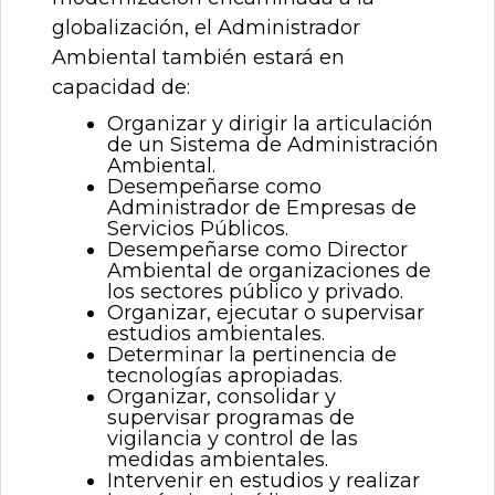
globalización, el Administrador
Ambiental también estará en
capacidad de:
Organizar y dirigir la articulación
de un Sistema de Administración
Ambiental.
Desempeñarse como
Administrador de Empresas de
Servicios Públicos.
Desempeñarse como Director
Ambiental de organizaciones de
los sectores público y privado.
Organizar, ejecutar o supervisar
estudios ambientales.
Determinar la pertinencia de
tecnologías apropiadas.
Organizar, consolidar y
supervisar programas de
vigilancia y control de las
medidas ambientales.
Intervenir en estudios y realizar