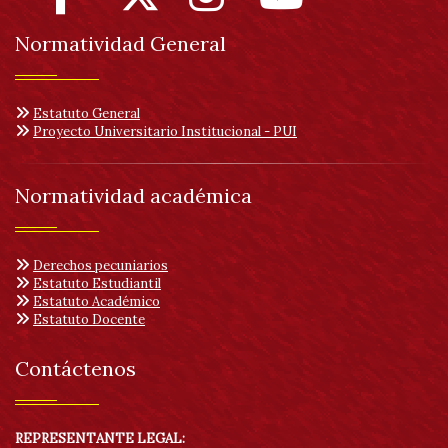
Normatividad General
Estatuto General
Proyecto Universitario Institucional - PUI
Normatividad académica
Derechos pecuniarios
Estatuto Estudiantil
Estatuto Académico
Estatuto Docente
Contáctenos
REPRESENTANTE LEGAL: